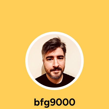
bfg9000